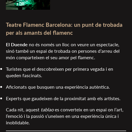
Teatre Flamenc Barcelona: un punt de trobada
per als amants del flamenc
El Duende
no és només un lloc on veure un espectacle,
sinó també un espai de trobada on persones d’arreu del
món comparteixen el seu amor pel flamenc.
Turistes que el descobreixen per primera vegada i en
queden fascinats.
Aficionats que busquen una experiència autèntica.
Experts que gaudeixen de la proximitat amb els artistes.
Cada nit, aquest
tablao
es converteix en un espai on l’art,
l’emoció i la passió s’uneixen en una experiència única i
inoblidable.