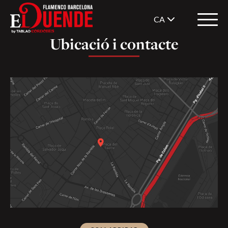
CA
Ubicació i contacte