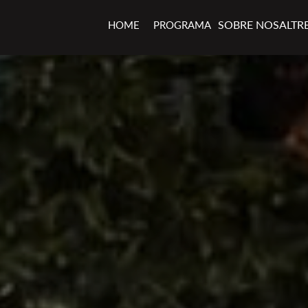
SOBRE NOSALTR
HOME
PROGRAMA