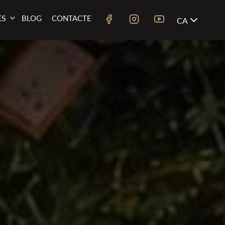
ES
BLOG
CONTACTE
CA