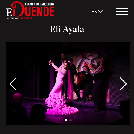
ES
Eli Ayala