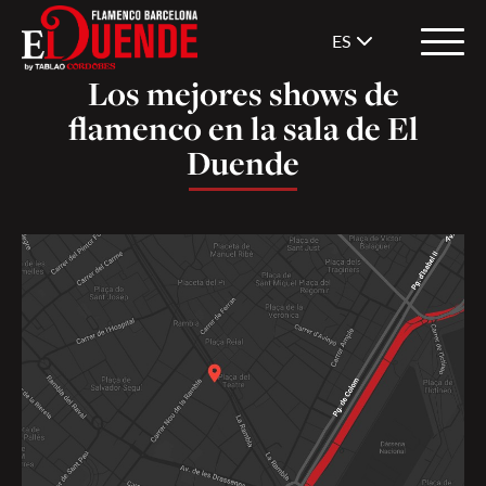
ES
Los mejores shows de
flamenco en la sala de El
Duende