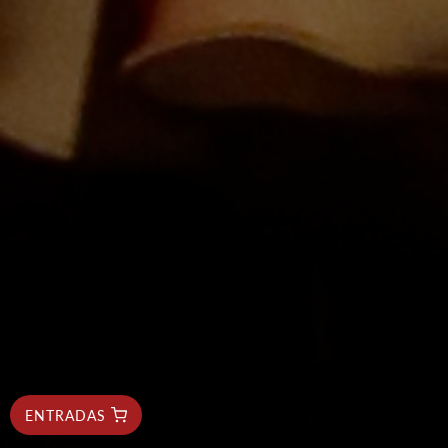
ENTRADAS