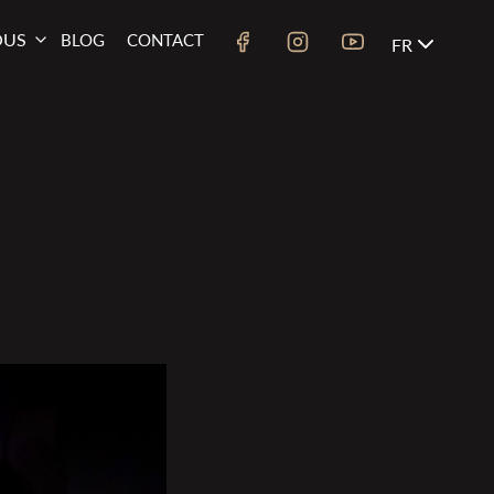
OUS
BLOG
CONTACT
FR