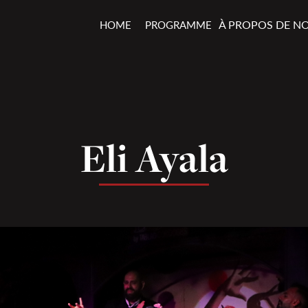
À PROPOS DE N
HOME
PROGRAMME
Eli Ayala