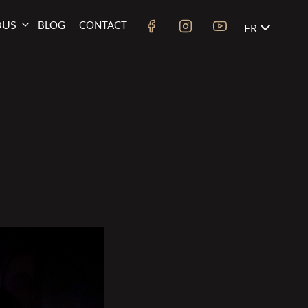
OUS
BLOG
CONTACT
FR