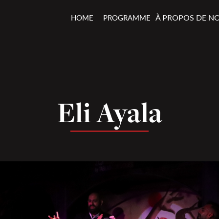
À PROPOS DE N
HOME
PROGRAMME
Eli Ayala