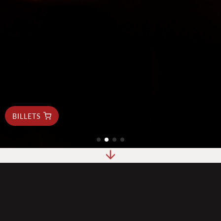
BILLETS