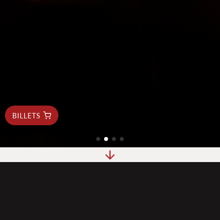
BILLETS