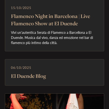
15/10/2025
Flamenco Night in Barcelona | Live
Flamenco Show at El Duende
Vivi un'autentica Serata di Flamenco a Barcellona a El 
Duende. Musica dal vivo, danza ed emozione nel bar di 
06/10/2025
El Duende Blog