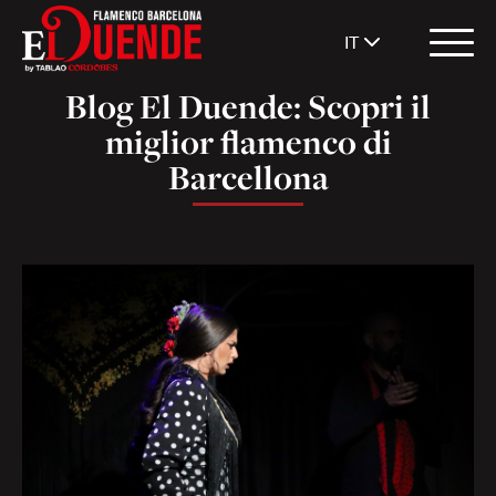
IT
Blog El Duende: Scopri il
miglior flamenco di
Barcellona