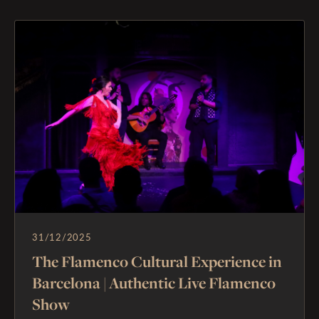
31/12/2025
The Flamenco Cultural Experience in
Barcelona | Authentic Live Flamenco
Show