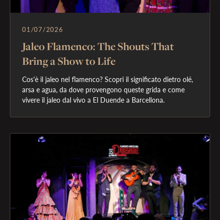
01/07/2026
Jaleo Flamenco: The Shouts That
Bring a Show to Life
Cos'è il jaleo nel flamenco? Scopri il significato dietro olé, 
arsa e agua, da dove provengono queste grida e come 