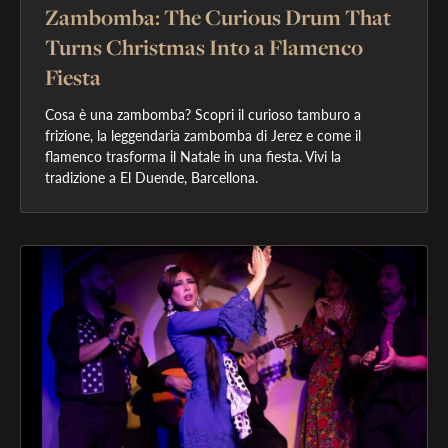
Zambomba: The Curious Drum That
Turns Christmas Into a Flamenco
Fiesta
Cosa è una zambomba? Scopri il curioso tamburo a 
frizione, la leggendaria zambomba di Jerez e come il 
flamenco trasforma il Natale in una fiesta. Vivi la 