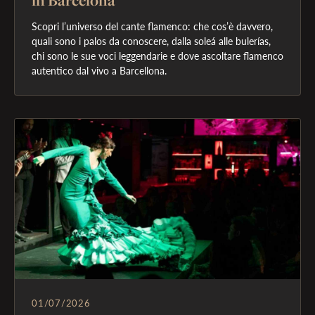
Scopri l’universo del cante flamenco: che cos’è davvero, 
quali sono i palos da conoscere, dalla soleá alle bulerías, 
chi sono le sue voci leggendarie e dove ascoltare flamenco 
01/07/2026