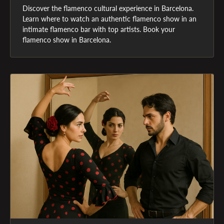
Discover the flamenco cultural experience in Barcelona. 
Learn where to watch an authentic flamenco show in an 
intimate flamenco bar with top artists. Book your 