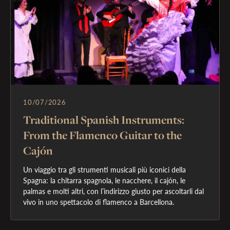
10/07/2026
Traditional Spanish Instruments:
From the Flamenco Guitar to the
Cajón
Un viaggio tra gli strumenti musicali più iconici della 
Spagna: la chitarra spagnola, le nacchere, il cajón, le 
palmas e molti altri, con l’indirizzo giusto per ascoltarli dal 