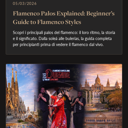
05/03/2026
Flamenco Palos Explained: Beginner’s
Guide to Flamenco Styles
Scopri i principali palos del flamenco: il loro ritmo, la storia 
e il significato. Dalla soleá alle bulerías, la guida completa 
per principianti prima di vedere il flamenco dal vivo.