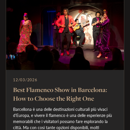
12/03/2026
Best Flamenco Show in Barcelona:
How to Choose the Right One
Barcellona è una delle destinazioni culturali più vivaci 
d'Europa, e vivere il flamenco è una delle esperienze più 
memorabili che i visitatori possano fare esplorando la 
città. Ma con così tante opzioni disponibili, molti 