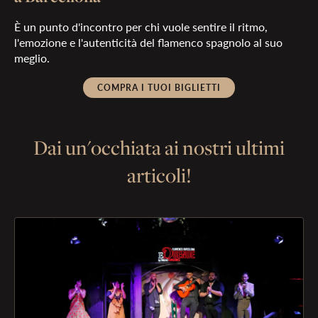
È un punto d'incontro per chi vuole sentire il ritmo,
l'emozione e l'autenticità del flamenco spagnolo al suo
meglio.
COMPRA I TUOI BIGLIETTI
Dai un'occhiata ai nostri ultimi
articoli!