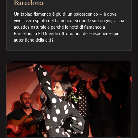
Barcelona
Un tablao flamenco è più di un palcoscenico — è dove 
vive il vero spirito del flamenco. Scopri le sue origini, la sua 
acustica naturale e perché le notti di flamenco a 
Barcellona a El Duende offrono una delle esperienze più 