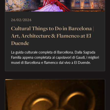
26/02/2026
Cultural Things to Do in Barcelona |
Art, Architecture & Flamenco at El
Duende
La guida culturale completa di Barcellona. Dalla Sagrada 
Familia appena completata ai capolavori di Gaudí, i migliori 