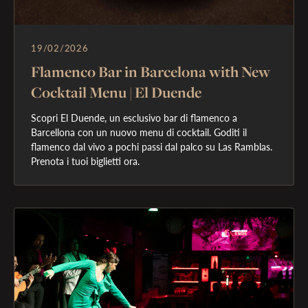
19/02/2026
Flamenco Bar in Barcelona with New
Cocktail Menu | El Duende
Scopri El Duende, un esclusivo bar di flamenco a 
Barcellona con un nuovo menu di cocktail. Goditi il 
flamenco dal vivo a pochi passi dal palco su Las Ramblas. 
Prenota i tuoi biglietti ora.