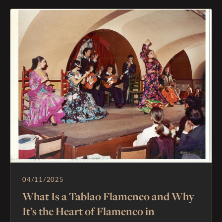
04/11/2025
What Is a Tablao Flamenco and Why
It’s the Heart of Flamenco in