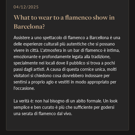
04/12/2025
What to wear to a flamenco show in
Barcelona?
Assistere a uno spettacolo di flamenco a Barcellona è una 
delle esperienze culturali più autentiche che si possano 
vivere in città. L'atmosfera in un bar di flamenco è intima, 
emozionante e profondamente legata alla tradizione, 
specialmente nei locali dove il pubblico si trova a pochi 
passi dagli artisti. A causa di questa cornice unica, molti 
visitatori si chiedono cosa dovrebbero indossare per 
sentirsi a proprio agio e vestiti in modo appropriato per 
l'occasione.

La verità è: non hai bisogno di un abito formale. Un look 
semplice e ben curato è più che sufficiente per godersi 
una serata di flamenco dal vivo.
