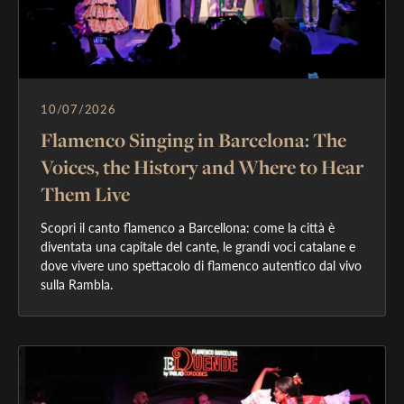
10/07/2026
Flamenco Singing in Barcelona: The
Voices, the History and Where to Hear
Them Live
Scopri il canto flamenco a Barcellona: come la città è 
diventata una capitale del cante, le grandi voci catalane e 
dove vivere uno spettacolo di flamenco autentico dal vivo 