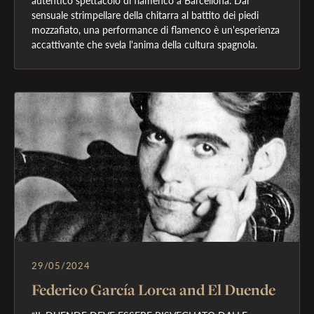
sensuale strimpellare della chitarra al battito dei piedi 
mozzafiato, una performance di flamenco è un'esperienza 
accattivante che svela l'anima della cultura spagnola.
29/05/2024
Federico García Lorca and El Duende