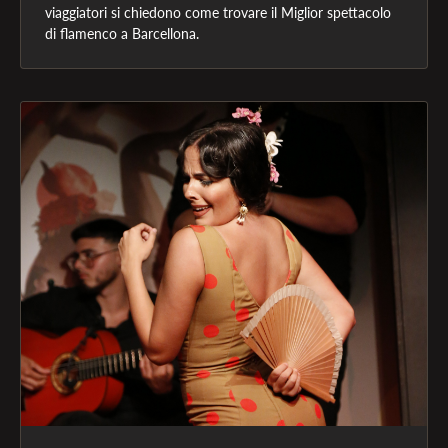
viaggiatori si chiedono come trovare il Miglior spettacolo 
di flamenco a Barcellona.