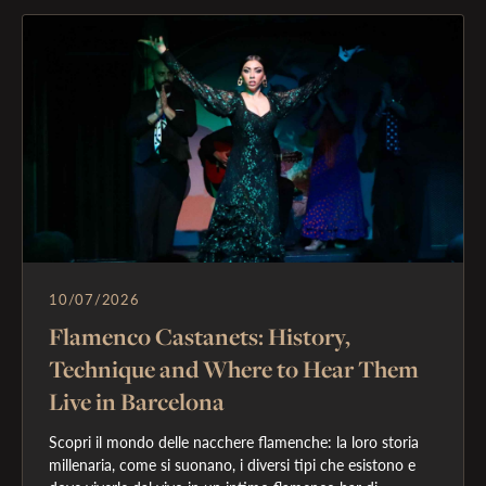
10/07/2026
Flamenco Castanets: History,
Technique and Where to Hear Them
Live in Barcelona
Scopri il mondo delle nacchere flamenche: la loro storia 
millenaria, come si suonano, i diversi tipi che esistono e 