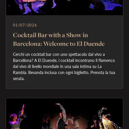
01/07/2026
Cocktail Bar with a Show in
Barcelona: Welcome to El Duende
Cerchi un cocktail bar con uno spettacolo dal vivo a 
Barcellona? A El Duende, i cocktail incontrano il flamenco 
dal vivo di livello mondiale in una sala intima su La 
Rambla. Bevanda inclusa con ogni biglietto. Prenota la tua 
serata.