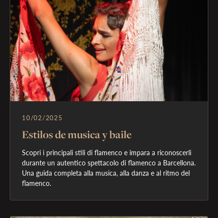
10/02/2025
Estilos de musica y baile
Scopri i principali stili di flamenco e impara a riconoscerli 
durante un autentico spettacolo di flamenco a Barcellona. 
Una guida completa alla musica, alla danza e al ritmo del 