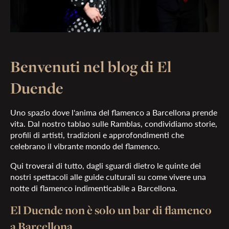
Benvenuti nel blog di El
Duende
Uno spazio dove l'anima del flamenco a Barcellona prende
vita. Dal nostro tablao sulle Ramblas, condividiamo storie,
profili di artisti, tradizioni e approfondimenti che
celebrano il vibrante mondo del flamenco.
Qui troverai di tutto, dagli sguardi dietro le quinte dei
nostri spettacoli alle guide culturali su come vivere una
notte di flamenco indimenticabile a Barcellona.
El Duende non è solo un bar di flamenco
a Barcellona