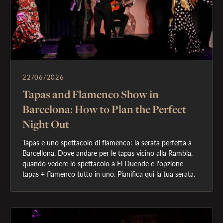
22/06/2026
Tapas and Flamenco Show in
Barcelona: How to Plan the Perfect
Night Out
Tapas e uno spettacolo di flamenco: la serata perfetta a 
Barcellona. Dove andare per le tapas vicino alla Rambla, 
quando vedere lo spettacolo a El Duende e l'opzione 
tapas + flamenco tutto in uno. Pianifica qui la tua serata. 