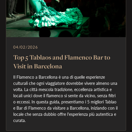
04/02/2026
Top 5 Tablaos and Flamenco Bar to
Visit in Barcelona
Il Flamenco a Barcellona è una di quelle esperienze 
culturali che ogni viaggiatore dovrebbe vivere almeno una 
volta. La città mescola tradizione, eccellenza artistica e 
locali unici dove il flamenco si sente da vicino, senza filtri 
o eccessi. In questa guida, presentiamo i 5 migliori Tablao 
e Bar di Flamenco da visitare a Barcellona, iniziando con il 
locale che senza dubbio offre l'esperienza più autentica e 