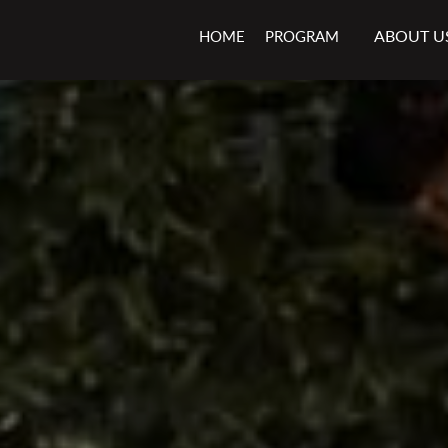
ABOUT U
HOME
PROGRAM