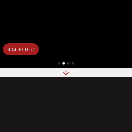
BIGLIETTI