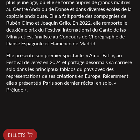
plus jeune âge, où elle se forme auprès de grands maîtres
au Centre Andalou de Danse et dans diverses écoles de la
capitale andalouse. Elle a fait partie des compagnies de
Rubén Olmo et Joaquín Grilo. En 2022, elle remporte le
deuxième prix du Festival International du Cante de las
Minas et est finaliste au Concours de Chorégraphie de
Danse Espagnole et Flamenco de Madrid.
Elle présente son premier spectacle, « Amor Fati », au
Festival de Jerez en 2024 et partage désormais sa carrière
solo dans les principaux tablaos du pays avec des
représentations de ses créations en Europe. Récemment,
elle a présenté à Paris son dernier récital en solo, «
Prélude ».
BILLETS