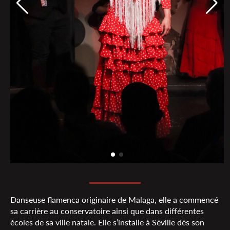
Danseuse flamenca originaire de Malaga, elle a commencé
sa carrière au conservatoire ainsi que dans différentes
écoles de sa ville natale. Elle s’installe à Séville dès son