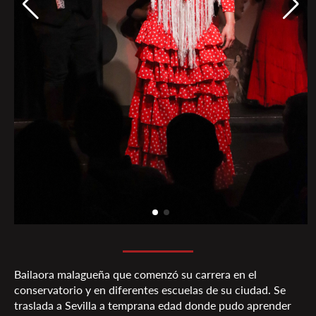
Bailaora malagueña que comenzó su carrera en el
conservatorio y en diferentes escuelas de su ciudad. Se
traslada a Sevilla a temprana edad donde pudo aprender