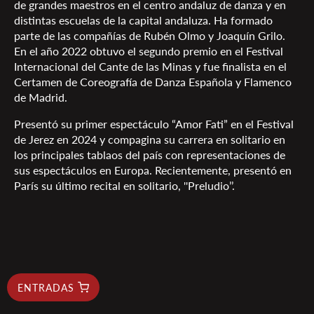
de grandes maestros en el centro andaluz de danza y en
distintas escuelas de la capital andaluza. Ha formado
parte de las compañías de Rubén Olmo y Joaquín Grilo.
En el año 2022 obtuvo el segundo premio en el Festival
Internacional del Cante de las Minas y fue finalista en el
Certamen de Coreografía de Danza Española y Flamenco
de Madrid.
Presentó su primer espectáculo “Amor Fati” en el Festival
de Jerez en 2024 y compagina su carrera en solitario en
los principales tablaos del país con representaciones de
sus espectáculos en Europa. Recientemente, presentó en
París su último recital en solitario, ''Preludio’’.
ENTRADAS