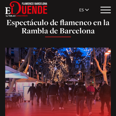
ES
Espectáculo de flamenco en la
Rambla de Barcelona