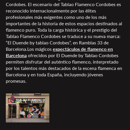
Cordobes. El escenario del Tablao Flamenco Cordobes es
reconocido internacionalmente por las élites
profesionales más exigentes como uno de los más
importantes de la historia de estos espacios destinados al
flamenco puro. Toda la carga histórica y el prestigio del
Tablao Flamenco Cordobes se traduce a su nueva marca:
“El Duende by tablao Cordobes”, en Ramblas 33 de
Barcelona.Los mágicos
espectáculos de flamenco en
Barcelona
ofrecidos por El Duende by Tablao Cordobes
permiten disfrutar del auténtico flamenco, interpretado
por los talentos más destacados de la escena flamenca en
Barcelona y en toda España, incluyendo jóvenes
promesas.