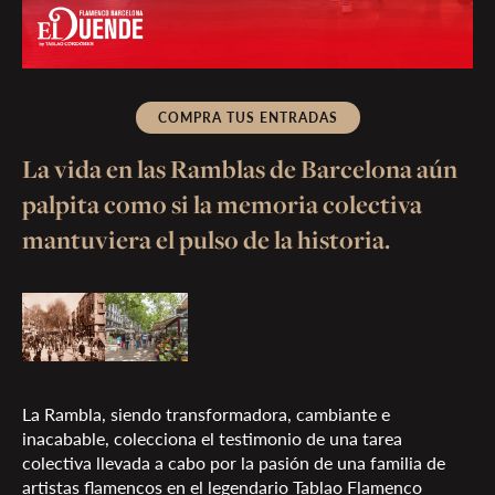
COMPRA TUS ENTRADAS
La vida en las Ramblas de Barcelona aún
palpita como si la memoria colectiva
mantuviera el pulso de la historia.
La Rambla, siendo transformadora, cambiante e
inacabable, colecciona el testimonio de una tarea
colectiva llevada a cabo por la pasión de una familia de
artistas flamencos en el legendario Tablao Flamenco