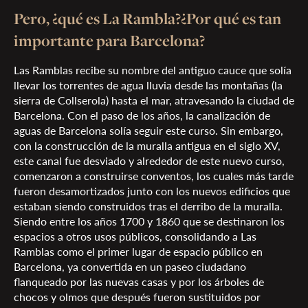
Pero, ¿qué es La Rambla?¿Por qué es tan
importante para Barcelona?
Las Ramblas recibe su nombre del antiguo cauce que solía
llevar los torrentes de agua lluvia desde las montañas (la
sierra de Collserola) hasta el mar, atravesando la ciudad de
Barcelona. Con el paso de los años, la canalización de
aguas de Barcelona solía seguir este curso. Sin embargo,
con la construcción de la muralla antigua en el siglo XV,
este canal fue desviado y alrededor de este nuevo curso,
comenzaron a construirse conventos, los cuales más tarde
fueron desamortizados junto con los nuevos edificios que
estaban siendo construidos tras el derribo de la muralla.
Siendo entre los años 1700 y 1860 que se destinaron los
espacios a otros usos públicos, consolidando a Las
Ramblas como el primer lugar de espacio público en
Barcelona, ya convertida en un paseo ciudadano
flanqueado por las nuevas casas y por los árboles de
chocos y olmos que después fueron sustituidos por