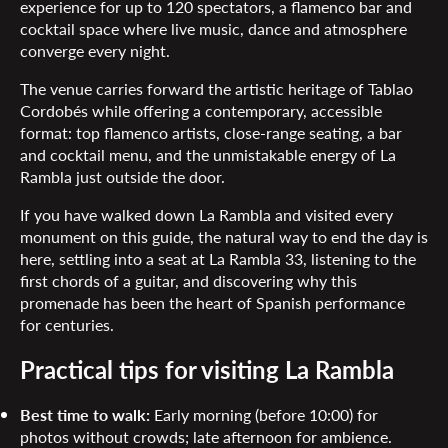
experience for up to 120 spectators, a flamenco bar and
cocktail space where live music, dance and atmosphere
converge every night.
The venue carries forward the artistic heritage of Tablao
Cordobés while offering a contemporary, accessible
format: top flamenco artists, close-range seating, a bar
and cocktail menu, and the unmistakable energy of La
Rambla just outside the door.
If you have walked down La Rambla and visited every
monument on this guide, the natural way to end the day is
here, settling into a seat at La Rambla 33, listening to the
first chords of a guitar, and discovering why this
promenade has been the heart of Spanish performance
for centuries.
Practical tips for visiting La Rambla
Best time to walk:
Early morning (before 10:00) for
photos without crowds; late afternoon for ambience.