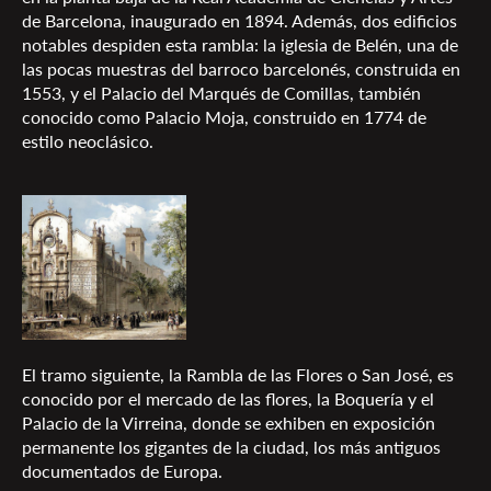
de Barcelona, inaugurado en 1894. Además, dos edificios
notables despiden esta rambla: la iglesia de Belén, una de
las pocas muestras del barroco barcelonés, construida en
1553, y el Palacio del Marqués de Comillas, también
conocido como Palacio Moja, construido en 1774 de
estilo neoclásico.
El tramo siguiente, la Rambla de las Flores o San José, es
conocido por el mercado de las flores, la Boquería y el
Palacio de la Virreina, donde se exhiben en exposición
permanente los gigantes de la ciudad, los más antiguos
documentados de Europa.