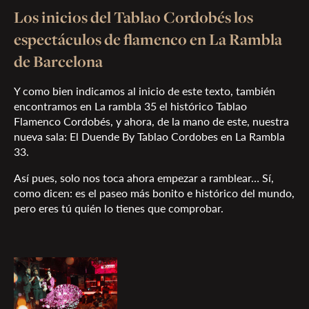
Los inicios del Tablao Cordobés los
espectáculos de flamenco en La Rambla
de Barcelona
Y como bien indicamos al inicio de este texto, también
encontramos en La rambla 35 el histórico Tablao
Flamenco Cordobés, y ahora, de la mano de este, nuestra
nueva sala: El Duende By Tablao Cordobes en La Rambla
33.
Así pues, solo nos toca ahora empezar a ramblear… Sí,
como dicen: es el paseo más bonito e histórico del mundo,
pero eres tú quién lo tienes que comprobar.