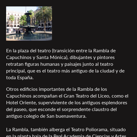
En la plaza del teatro (transición entre la Rambla de
Capuchinos y Santa Mónica), dibujantes y pintores
retratan figuras humanas y paisajes junto al teatro
principal, que es el teatro más antiguo de la ciudad y de
toda España.
Otros edificios importantes de la Rambla de los
Capuchinos acompañan el Gran Teatro del Liceo, como el
Hotel Oriente, superviviente de los antiguos esplendores
del paseo, que esconde el sorprendente claustro del
antiguo colegio de San buenaventura.
La Rambla, también alberga el Teatro Poliorama, situado
en la planta baja de la Real Academia de Ciencias y Artes