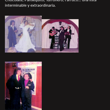
interminable y extraordinaria.