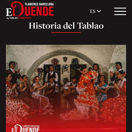
ES
Historia del Tablao