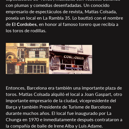
con plumas y comedias desenfadadas. Un conocido
empresario de espectáculos de revista, Matías Colsada,
poseía un local en La Rambla 35. Lo bautizó con el nombre
de
El Cordobes
, en honor al famoso torero que recibía a
los toros de rodillas.
Entonces, Barcelona era también una importante plaza de
toros. Matías Colsada alquiló el local a Joan Gaspart, otro
importante empresario de la ciudad, vicepresidente del
Barça y también Presidente de Turisme de Barcelona
durante muchos años. El local fue inaugurado por La
Chunga en 1970 e inmediatamente después contrataron a
la compañía de baile de Irene Alba y Luis Adame.