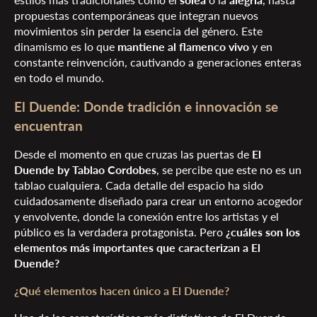
propuestas contemporáneas que integran nuevos
movimientos sin perder la esencia del género. Este
dinamismo es lo que
mantiene al flamenco vivo
y en
constante reinvención, cautivando a generaciones enteras
en todo el mundo.
El Duende: Donde tradición e innovación se
encuentran
Desde el momento en que cruzas las puertas de
El
Duende by Tablao Cordobes
, se percibe que este no es un
tablao cualquiera. Cada detalle del espacio ha sido
cuidadosamente diseñado para crear un entorno acogedor
y envolvente, donde la conexión entre los artistas y el
público es la verdadera protagonista. Pero
¿cuáles son los
elementos más importantes que caracterizan a El
Duende?
¿Qué elementos hacen único a El Duende?