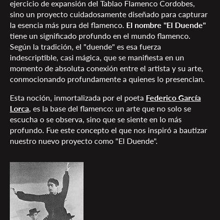
ejercicio de expansión del Tablao Flamenco Cordobes,
sino un proyecto cuidadosamente diseñado para capturar
la esencia más pura del flamenco.
El nombre
"El Duende"
tiene un significado profundo en el mundo flamenco.
Según la tradición, el "duende" es esa fuerza
indescriptible, casi mágica, que se manifiesta en un
momento de absoluta conexión entre el artista y su arte,
conmocionando profundamente a quienes lo presencian.
Esta noción, inmortalizada por el poeta
Federico García
Lorca
, es la base del flamenco: un arte que no solo se
escucha o se observa, sino que se siente en lo más
profundo. Fue este concepto el que nos inspiró a bautizar
nuestro nuevo proyecto como "El Duende".