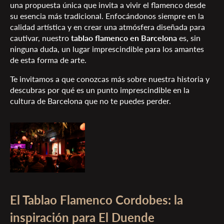
una propuesta única que invita a vivir el flamenco desde
su esencia más tradicional. Enfocándonos siempre en la
calidad artística y en crear una atmósfera diseñada para
cautivar, nuestro
tablao flamenco en Barcelona
es, sin
ninguna duda, un lugar imprescindible para los amantes
de esta forma de arte.
Te invitamos a que conozcas más sobre nuestra historia y
descubras por qué es un punto imprescindible en la
cultura de Barcelona que no te puedes perder.
El Tablao Flamenco Cordobes: la
inspiración para El Duende