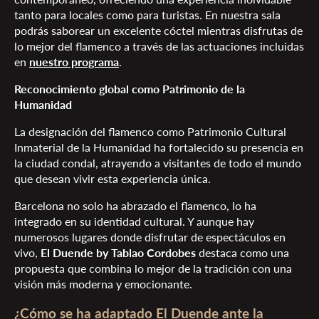
tanto para locales como para turistas. En nuestra sala
podrás saborear un excelente cóctel mientras disfrutas de
lo mejor del flamenco a través de las actuaciones incluidas
en
nuestro programa
.
Reconocimiento global como Patrimonio de la
Humanidad
La designación del flamenco como Patrimonio Cultural
Inmaterial de la Humanidad ha fortalecido su presencia en
la ciudad condal, atrayendo a visitantes de todo el mundo
que desean vivir esta experiencia única.
Barcelona no solo ha abrazado el flamenco, lo ha
integrado en su identidad cultural. Y aunque hay
numerosos lugares donde disfrutar de espectáculos en
vivo,
El Duende by Tablao Cordobes
destaca como una
propuesta que combina lo mejor de la tradición con una
visión más moderna y emocionante.
¿Cómo se ha adaptado El Duende ante la