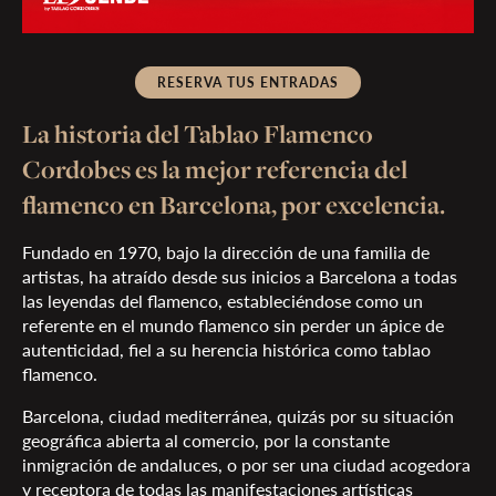
RESERVA TUS ENTRADAS
La historia del Tablao Flamenco
Cordobes es la mejor referencia del
flamenco en Barcelona, por excelencia.
Fundado en 1970, bajo la dirección de una familia de
artistas, ha atraído desde sus inicios a Barcelona a todas
las leyendas del flamenco, estableciéndose como un
referente en el mundo flamenco sin perder un ápice de
autenticidad, fiel a su herencia histórica como tablao
flamenco.
Barcelona, ciudad mediterránea, quizás por su situación
geográfica abierta al comercio, por la constante
inmigración de andaluces, o por ser una ciudad acogedora
y receptora de todas las manifestaciones artísticas