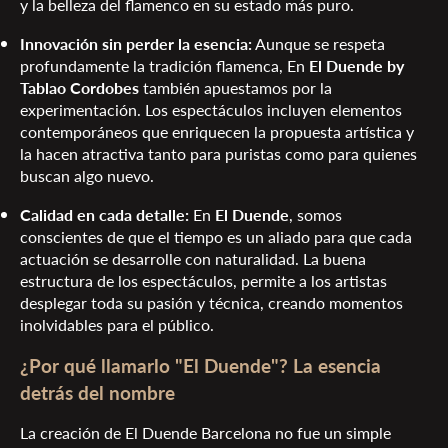
y la belleza del flamenco en su estado más puro.
Innovación sin perder la esencia:
Aunque se respeta
profundamente la tradición flamenca, En
El Duende by
Tablao Cordobes
también apuestamos por la
experimentación. Los espectáculos incluyen elementos
contemporáneos que enriquecen la propuesta artística y
la hacen atractiva tanto para puristas como para quienes
buscan algo nuevo.
Calidad en cada detalle:
En
El Duende
, somos
conscientes de que el tiempo es un aliado para que cada
actuación se desarrolle con naturalidad. La buena
estructura de los espectáculos, permite a los artistas
desplegar toda su pasión y técnica, creando momentos
inolvidables para el público.
¿Por qué llamarlo "El Duende"? La esencia
detrás del nombre
La creación de El Duende Barcelona no fue un simple