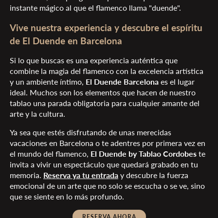
instante mágico al que el flamenco llama "duende".
Vive nuestra experiencia y descubre el espíritu
de El Duende en Barcelona
Si lo que buscas es una experiencia auténtica que
combine la magia del flamenco con la excelencia artística
y un ambiente íntimo,
El Duende Barcelona
es el lugar
ideal. Muchos son los elementos que hacen de nuestro
tablao una parada obligatoria para cualquier amante del
arte y la cultura.
Ya sea que estés disfrutando de unas merecidas
vacaciones en Barcelona o te adentres por primera vez en
el mundo del flamenco,
El Duende by Tablao Cordobes
te
invita a vivir un espectáculo que quedará grabado en tu
memoria.
Reserva ya tu entrada
y descubre la fuerza
emocional de un arte que no solo se escucha o se ve, sino
que se siente en lo más profundo.
RESERVA AHORA