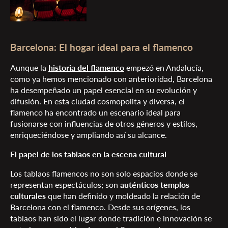
Barcelona: El hogar ideal para el flamenco
Aunque la
historia del flamenco
empezó en Andalucía,
como ya hemos mencionado con anterioridad, Barcelona
ha desempeñado un papel esencial en su evolución y
difusión. En esta ciudad cosmopolita y diversa, el
flamenco ha encontrado un escenario ideal para
fusionarse con influencias de otros géneros y estilos,
enriqueciéndose y ampliando así su alcance.
El papel de los tablaos en la escena cultural
Los tablaos flamencos no son solo espacios donde se
representan espectáculos; son
auténticos templos
culturales
que han definido y moldeado la relación de
Barcelona con el flamenco. Desde sus orígenes, los
tablaos han sido el lugar donde tradición e innovación se