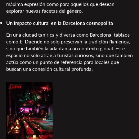
máxima expresión como para aquellos que desean
explorar nuevas facetas del género.
Un impacto cultural en la Barcelona cosmopolita
En una ciudad tan rica y diversa como Barcelona, tablaos
como
El Duende
no solo preservan la tradición flamenca,
sino que también la adaptan a un contexto global. Este
espacio no solo atrae a turistas curiosos, sino que también
actúa como un punto de referencia para locales que
buscan una conexión cultural profunda.