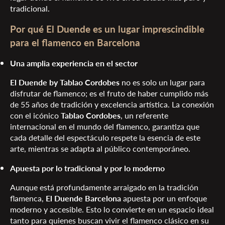
tradicional.
Por qué El Duende es un lugar imprescindible
para el flamenco en Barcelona
Una amplia experiencia en el sector
El Duende by Tablao Cordobes
no es solo un lugar para
disfrutar de flamenco; es el fruto de haber cumplido más
de 55 años de tradición y excelencia artística. La conexión
con el icónico
Tablao Cordobes
, un referente
internacional en el mundo del flamenco, garantiza que
cada detalle del espectáculo respete la esencia de este
arte, mientras se adapta al público contemporáneo.
Apuesta por lo tradicional y por lo moderno
Aunque está profundamente arraigado en la tradición
flamenca,
El Duende Barcelona
apuesta por un enfoque
moderno y accesible. Esto lo convierte en un espacio ideal
tanto para quienes buscan vivir el flamenco clásico en su