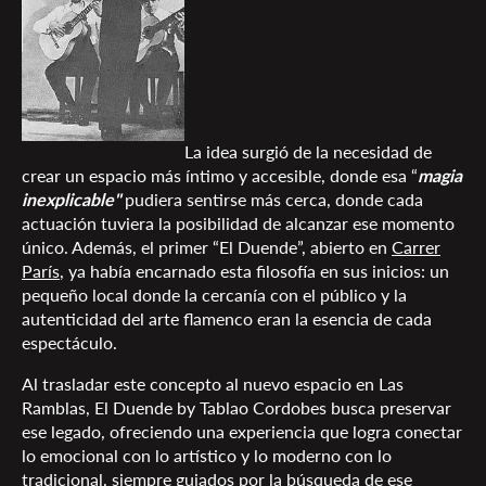
La idea surgió de la necesidad de
crear un espacio más íntimo y accesible, donde esa “
magia
inexplicable"
pudiera sentirse más cerca, donde cada
actuación tuviera la posibilidad de alcanzar ese momento
único. Además, el primer “El Duende”, abierto en
Carrer
París
, ya había encarnado esta filosofía en sus inicios: un
pequeño local donde la cercanía con el público y la
autenticidad del arte flamenco eran la esencia de cada
espectáculo.
Al trasladar este concepto al nuevo espacio en Las
Ramblas, El Duende by Tablao Cordobes busca preservar
ese legado, ofreciendo una experiencia que logra conectar
lo emocional con lo artístico y lo moderno con lo
tradicional, siempre guiados por la búsqueda de ese