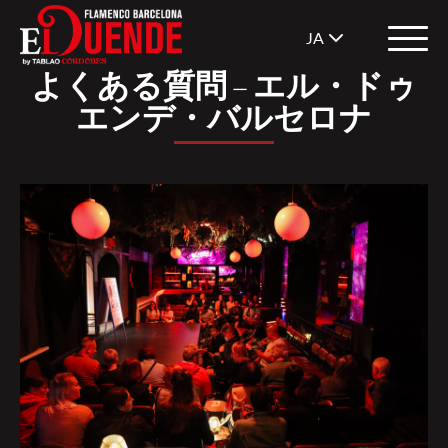
JA
よくある質問 – エル・ドゥ
エンデ・バルセロナ