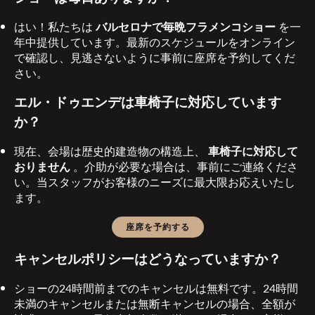
はい！私たちは
バルセロナで毎晩フラメンコショー
を一
年中提供しています。最新のスケジュールをオンライン
で確認し、見逃さないように事前に座席を予約してくだ
さい。
エル・ドゥエンデは車椅子に対応しています
か？
現在、会場は歴史的建造物の構造上、
車椅子に対応して
おりません
。介助が必要な場合は、事前にご連絡くださ
い。当スタッフがお客様のニーズに最大限お応えいたし
ます。
座席を予約する
キャンセルポリシーはどうなっていますか？
ショーの24時間前までのキャンセルは無料です。24時間
未満のキャンセルまたは無断キャンセルの場合、全額が