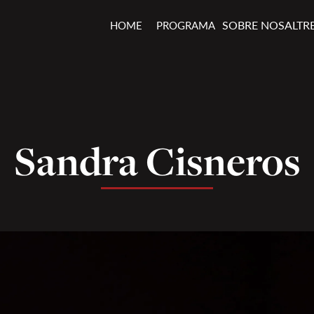
SOBRE NOSALTR
HOME
PROGRAMA
Sandra Cisneros