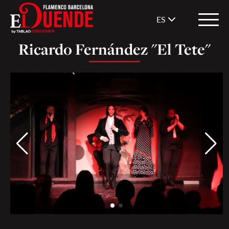
ES
Ricardo Fernández "El Tete"