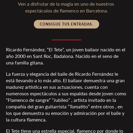
Ven a disfrutar de la magia en uno de nuestros 
CONSIGUE TUS ENTRADAS.
Ricardo Fernández, “El Tete”, un joven bailaor nacido en el
año 2000 en Sant Roc, Badalona. Nacido en el seno de
una familia gitana.
La fuerza y elegancia del baile de Ricardo Fernández le
está llevando a lo más alto. El bailaor demuestra una gran
madurez artística en sus actuaciones, cuenta con
numerosos espectáculos a sus espaldas desde joven como
“Flamenco de sangre” “Jubileo” , artista invitado en la
compañía del gran guitarrista “Tomatito” entre otros , en
los que demuestra su emoción y admiración por el baile y
la cultura flamenca.
El Tete tiene una estrella especial, flamenco por donde lo