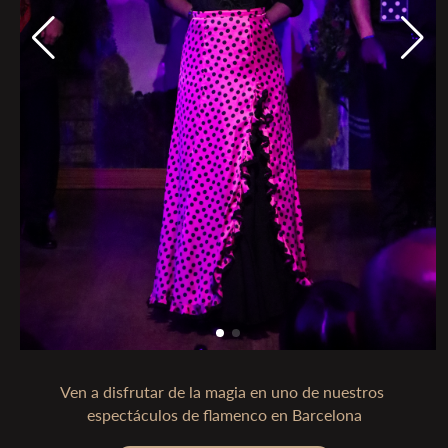
Ven a disfrutar de la magia en uno de nuestros 
espectáculos de flamenco en Barcelona