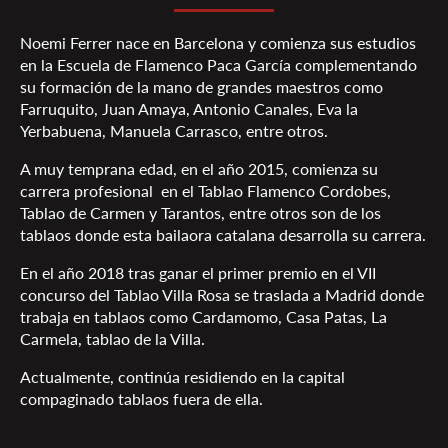
Noemi Ferrer nace en Barcelona y comienza sus estudios
en la Escuela de Flamenco Paca García complementando
su formación de la mano de grandes maestros como
Farruquito, Juan Amaya, Antonio Canales, Eva la
Yerbabuena, Manuela Carrasco, entre otros.
A muy temprana edad, en el año 2015, comienza su
carrera profesional en el Tablao Flamenco Cordobes,
Tablao de Carmen y Tarantos, entre otros son de los
tablaos donde esta bailaora catalana desarrolla su carrera.
En el año 2018 tras ganar el primer premio en el VII
concurso del Tablao Villa Rosa se traslada a Madrid donde
trabaja en tablaos como Cardamomo, Casa Patas, La
Carmela, tablao de la Villa.
Actualmente, continúa residiendo en la capital
compaginado tablaos fuera de ella.