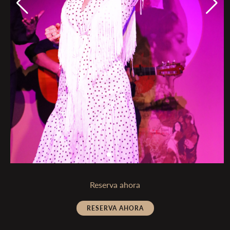
Reserva ahora
RESERVA AHORA